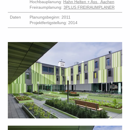
Hochbauplanung:
Hahn Helten + Ass., Aachen
Freiraumplanung:
3PLUS FREIRAUMPLANER
Daten
Planungsbeginn: 2011
Projektfertigstellung: 2014