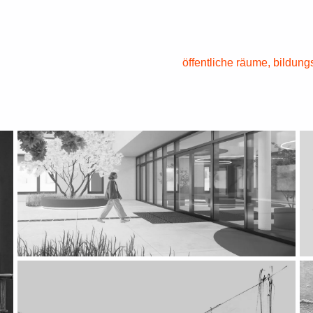
öffentliche räume, bildun