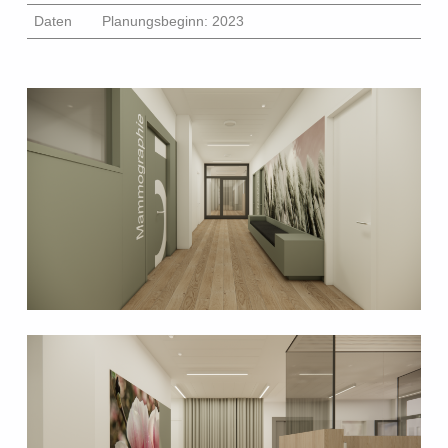
Daten
Planungsbeginn: 2023