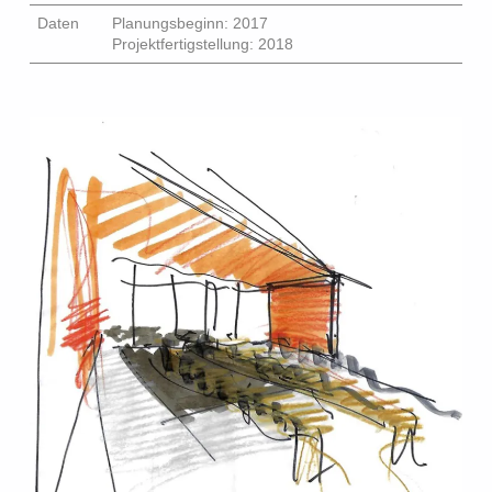
Daten
Planungsbeginn: 2017
Projektfertigstellung: 2018